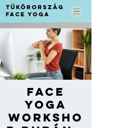
TÜKÖRORSZÁG
FACE
YOGA
Face
Yoga
Worksho