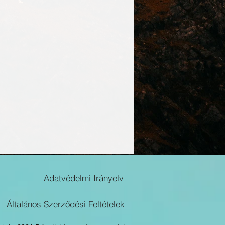
Adatvédelmi Irányelv
Általános Szerződési Feltételek