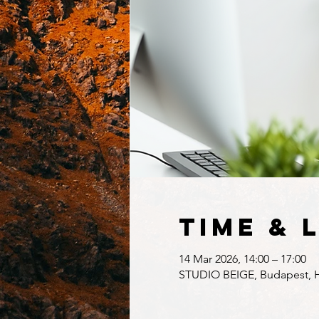
Time & 
14 Mar 2026, 14:00 – 17:00
STUDIO BEIGE, Budapest, Hű